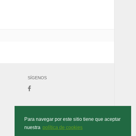
SÍGENOS
Para navegar por este sitio tiene que aceptar
nuestra
política de cookies