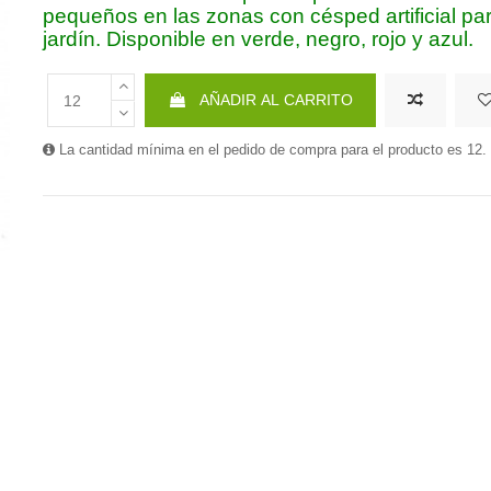
pequeños en las zonas con césped artificial pa
jardín. Disponible en verde, negro, rojo y azul.
AÑADIR AL CARRITO
La cantidad mínima en el pedido de compra para el producto es 12.