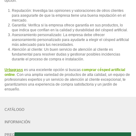
opción:
Reputación: Investiga las opiniones y valoraciones de otros clientes
para asegurarte de que la empresa tiene una buena reputación en el
mercado.
Garantía: Verifica si la empresa ofrece garantía en sus productos, lo
que indica que confían en la calidad y durabilidad del césped artificial.
Asesoramiento personalizado: La empresa debe ofrecer
asesoramiento personalizado para ayudarte a elegir el césped artificial
más adecuado para tus necesidades.
Atención al cliente: Un buen servicio de atención al cliente es
fundamental para resolver dudas y gestionar posibles incidencias
durante el proceso de compra e instalación.
Urbagrass
es una excelente opción si buscas
comprar césped artificial
online
. Con una amplia variedad de productos de alta calidad, un equipo de
profesionales expertos y un servicio de atención al cliente excepcional, te
garantizamos una experiencia de compra satisfactoria y un jardín de
ensueño.
CATÁLOGO
INFORMACIÓN
PREGUNTAS FRECUENTES