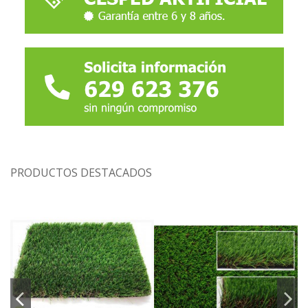
PRODUCTOS DESTACADOS