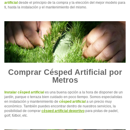
artificial
desde el principio de la compra y la elección del mejor modelo para
ti, hasta la instalación y el mantenimiento del mismo.
Comprar Césped Artificial por
Metros
Instalar césped artificial
es una buena opción a la hora de disponer de un
jardín, parque o terraza bien cuidado en poco tiempo. Somos especialistas
en instalación y mantenimiento de
césped artificial
a un precio muy
económico. También puedes encontrar dentro de nuestros servicios, la
posibilidad de comprar
césped artificial deportivo
para pistas de padel,
golf, fútbol, etc.