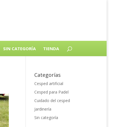
SIN CATEGORÍA
TIENDA
Categorías
Cesped artificial
Cesped para Padel
Cuidado del cesped
Jardinería
Sin categoría