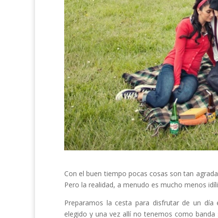
Con el buen tiempo pocas cosas son tan agra
Pero la realidad, a menudo es mucho menos idíl
Preparamos la cesta para disfrutar de un día
elegido y una vez allí no tenemos como banda son