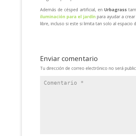
Además de césped artificial, en
Urbagrass
tamb
iluminación para el jardín
para ayudar a crear 
libre, incluso si este si limita tan solo al espacio
Enviar comentario
Tu dirección de correo electrónico no será publi