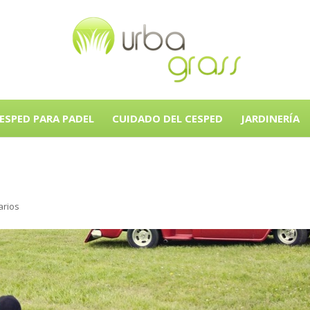
ESPED PARA PADEL
CUIDADO DEL CESPED
JARDINERÍA
arios