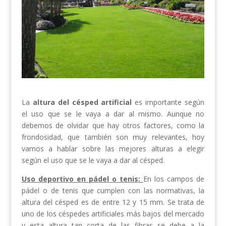
La
altura del césped artificial
es importante según
el uso que se le vaya a dar al mismo. Aunque no
debemos de olvidar que hay otros factores, como la
frondosidad, que también son muy relevantes, hoy
vamos a hablar sobre las mejores alturas a elegir
según el uso que se le vaya a dar al césped.
Uso deportivo en pádel o tenis:
En los campos de
pádel o de tenis que cumplen con las normativas, la
altura del césped es de entre 12 y 15 mm. Se trata de
uno de los céspedes artificiales más bajos del mercado
y esta altura tan corta de las fibras se debe a la