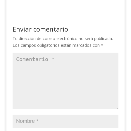
Enviar comentario
Tu dirección de correo electrónico no será publicada.
Los campos obligatorios están marcados con
*