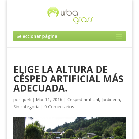
Seleccionar página
ELIGE LA ALTURA DE
CÉSPED ARTIFICIAL MÁS
ADECUADA.
por
queli
|
Mar 11, 2016
|
Cesped artificial
,
Jardinería
,
Sin categoría
|
0 Comentarios