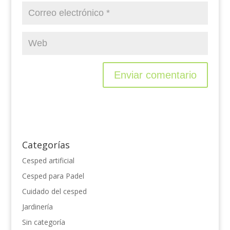
Categorías
Cesped artificial
Cesped para Padel
Cuidado del cesped
Jardinería
Sin categoría