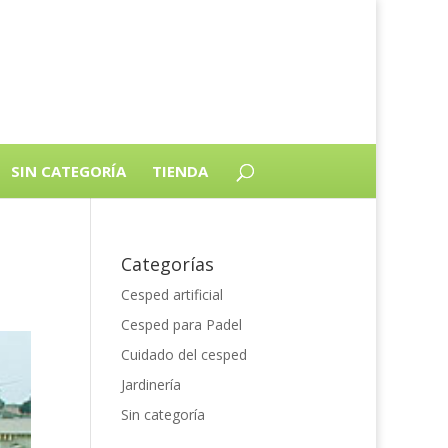
SIN CATEGORÍA
TIENDA
Categorías
Cesped artificial
Cesped para Padel
Cuidado del cesped
Jardinería
Sin categoría