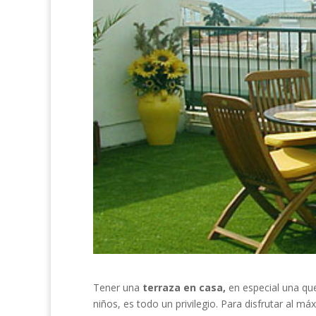
Tener una
terraza en casa,
en especial una que
niños, es todo un privilegio. Para disfrutar al m