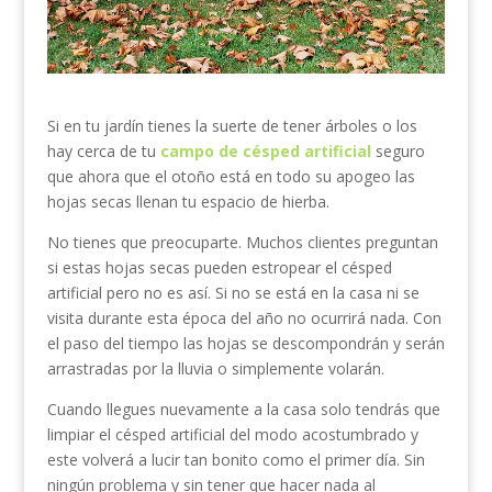
Si en tu jardín tienes la suerte de tener árboles o los
hay cerca de tu
campo de césped artificial
seguro
que ahora que el otoño está en todo su apogeo las
hojas secas llenan tu espacio de hierba.
No tienes que preocuparte. Muchos clientes preguntan
si estas hojas secas pueden estropear el césped
artificial pero no es así. Si no se está en la casa ni se
visita durante esta época del año no ocurrirá nada. Con
el paso del tiempo las hojas se descompondrán y serán
arrastradas por la lluvia o simplemente volarán.
Cuando llegues nuevamente a la casa solo tendrás que
limpiar el césped artificial del modo acostumbrado y
este volverá a lucir tan bonito como el primer día. Sin
ningún problema y sin tener que hacer nada al