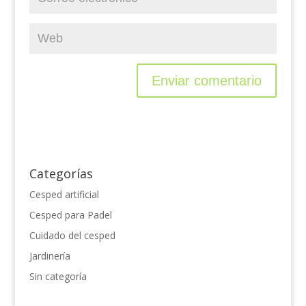
Categorías
Cesped artificial
Cesped para Padel
Cuidado del cesped
Jardinería
Sin categoría