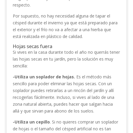
respecto.
Por supuesto, no hay necesidad alguna de tapar el
césped durante el invierno ya que está preparado para
el exterior y el frío no va a afectar a una hierba que
está realizada en plástico de calidad.
Hojas secas fuera
Si vives en la casa durante todo el año no querrás tener
las hojas secas en tu jardín, pero la solución es muy
sencilla:
-Utiliza un soplador de hojas.
Es el método más
sencillo para poder eliminar las hojas secas. Con un
soplador puedes retirarlas a un rincón del jardín y allí
recogerlas fácilmente. Incluso, si vives al lado de una
zona natural abierta, puedes hacer que salgan hacia
allá y que sirvan para abono de los suelos.
-Utiliza un cepillo
. Si no quieres comprar un soplador
de hojas o el tamaño del césped artificial no es tan