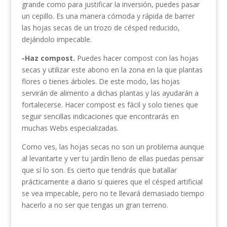
grande como para justificar la inversión, puedes pasar
un cepillo. Es una manera cómoda y rápida de barrer
las hojas secas de un trozo de césped reducido,
dejándolo impecable.
-Haz compost.
Puedes hacer compost con las hojas
secas y utilizar este abono en la zona en la que plantas
flores o tienes árboles. De este modo, las hojas
servirán de alimento a dichas plantas y las ayudarán a
fortalecerse. Hacer compost es fácil y solo tienes que
seguir sencillas indicaciones que encontrarás en
muchas Webs especializadas.
Como ves, las hojas secas no son un problema aunque
al levantarte y ver tu jardín lleno de ellas puedas pensar
que sí lo son. Es cierto que tendrás que batallar
prácticamente a diario si quieres que el césped artificial
se vea impecable, pero no te llevará demasiado tiempo
hacerlo a no ser que tengas un gran terreno.