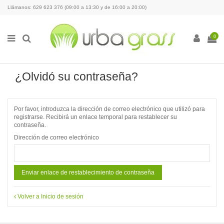
Llámanos: 629 623 376 (09:00 a 13:30 y de 16:00 a 20:00)
0
¿Olvidó su contraseña?
Por favor, introduzca la dirección de correo electrónico que utilizó para
registrarse. Recibirá un enlace temporal para restablecer su
contraseña.
Dirección de correo electrónico
Enviar enlace de restablecimiento de contraseña
Volver a Inicio de sesión